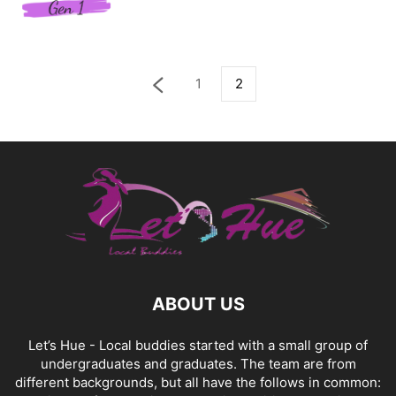
1
2
ABOUT US
Let’s Hue - Local buddies started with a small group of
undergraduates and graduates. The team are from
different backgrounds, but all have the follows in common: